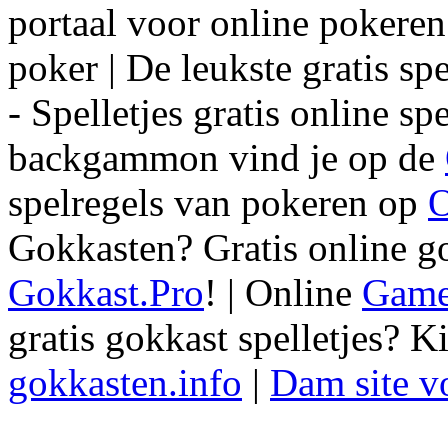
portaal voor online pokere
poker | De leukste gratis sp
- Spelletjes gratis online sp
backgammon vind je op de
spelregels van pokeren op
O
Gokkasten? Gratis online go
Gokkast.Pro
! | Online
Game
gratis gokkast spelletjes? K
gokkasten.info
|
Dam site 