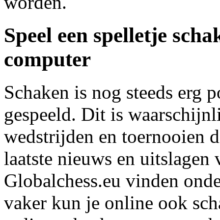
worden.
Speel een spelletje scha
computer
Schaken is nog steeds erg p
gespeeld. Dit is waarschijnl
wedstrijden en toernooien 
laatste nieuws en uitslagen
Globalchess.eu vinden onde
vaker kun je online ook sch